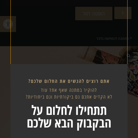
הוספה לסל
פתח
* התמונה להמחשה בלבד
אתם רוצים להגשים את החלום שלכם?
להוקיר במתנה שאף אחד עוד
לא הקדים אתכם גם ביקורתיות וגם ביחודיות?
תתחילו לחלום על
הבקבוק הבא שלכם