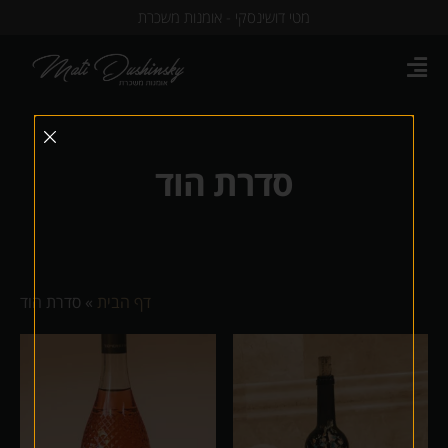
מטי דושינסקי - אומנות משכרת
סדרת הוד
דף הבית
»
סדרת הוד